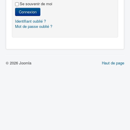
Se souvenir de moi
Connexion
Identifiant oublié ?
Mot de passe oublié ?
© 2026 Joomla
Haut de page